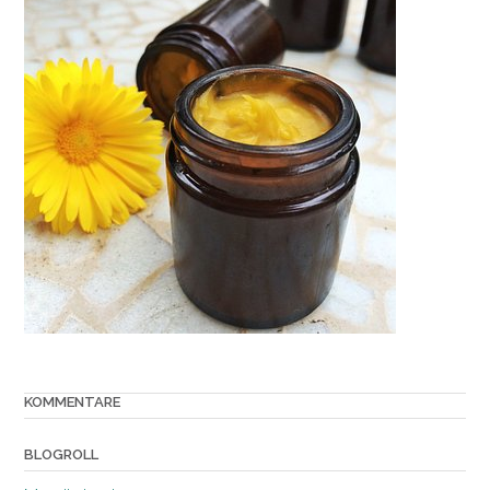
KOMMENTARE
BLOGROLL