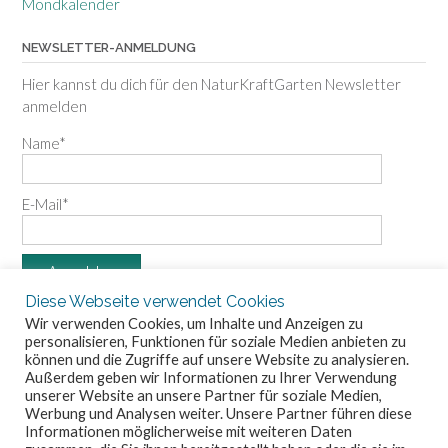
Mondkalender
NEWSLETTER-ANMELDUNG
Hier kannst du dich für den NaturKraftGarten Newsletter
anmelden
Name*
E-Mail*
Diese Webseite verwendet Cookies
Wir verwenden Cookies, um Inhalte und Anzeigen zu
personalisieren, Funktionen für soziale Medien anbieten zu
können und die Zugriffe auf unsere Website zu analysieren.
Außerdem geben wir Informationen zu Ihrer Verwendung
unserer Website an unsere Partner für soziale Medien,
Werbung und Analysen weiter. Unsere Partner führen diese
Informationen möglicherweise mit weiteren Daten