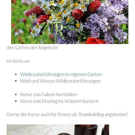
der Garten der Angebote
ich biete an:
Wildkrauterführungen im eigenen Garten
Wald und Wiesen Wildkrauterführungen
Kurse zum Salben herstellen
Kurse zum Einstieg ins Kräuterräuchern
Gerne die Kurse auch für Firmen als Teambuilding angeboten!